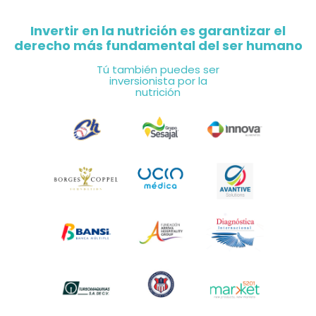
Invertir en la nutrición es garantizar el
derecho más fundamental del ser humano
Tú también puedes ser
inversionista por la
nutrición