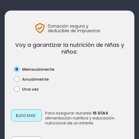
Donación segura y
deducible de impuestos
Voy a garantizar la nutrición de niñas y
niños:
Mensualmente
Anualmente
Una vez
Para asegurar durante
15 DÍAS
$300 MXN
alimentación nutritiva y educación
nutricional de un infante.