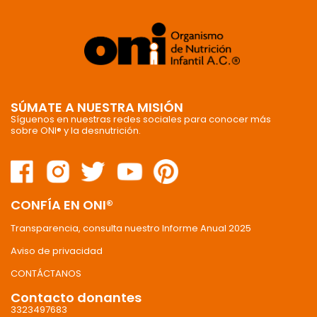
SÚMATE A NUESTRA MISIÓN
Síguenos en nuestras redes sociales para conocer más
sobre ONI® y la desnutrición.
CONFÍA EN ONI®
Transparencia, consulta nuestro Informe Anual 2025
Aviso de privacidad
CONTÁCTANOS
Contacto donantes
3323497683