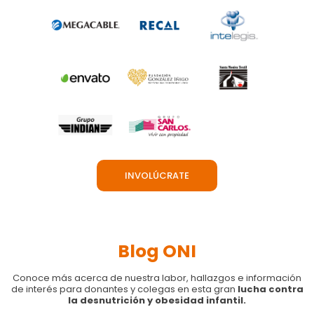
INVOLÚCRATE
Blog ONI
Conoce más acerca de nuestra labor, hallazgos e información
de interés para donantes y colegas en esta gran
lucha contra
la desnutrición y obesidad infantil.