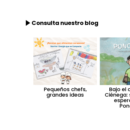
Consulta nuestro blog
Pequeños chefs,
Bajo el 
grandes ideas
Ciénega: 
esper
Pon