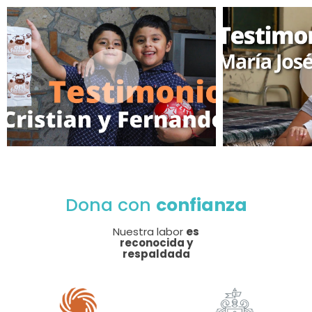
Dona con
confianza
Nuestra labor
es
reconocida y
respaldada