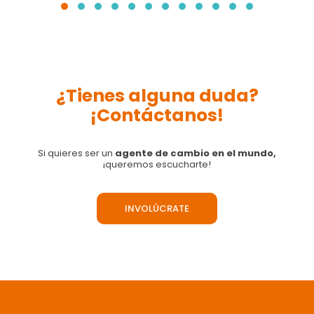
¿Tienes alguna duda?
¡Contáctanos!
Si quieres ser un
agente de cambio en el mundo,
¡queremos escucharte!
INVOLÚCRATE