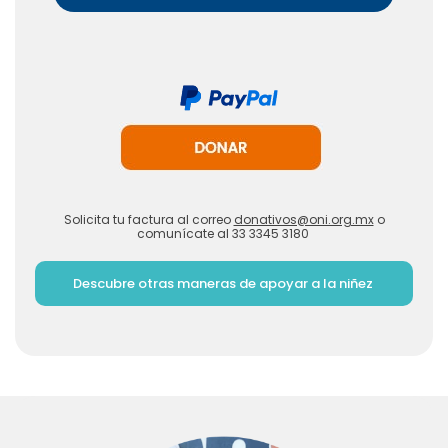
Solicita tu factura al correo
donativos@oni.org.mx
o
comunícate al 33 3345 3180
Descubre otras maneras de apoyar a la niñez