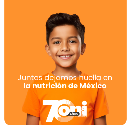
Juntos dejamos huella en
la nutrición de México