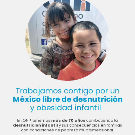
Trabajamos contigo por un
México libre de desnutrición
y obesidad infantil
En ONI® tenemos
más de 70 años
combatiendo la
desnutrición infantil
y sus consecuencias en familias
con condiciones de pobreza multidimensional.