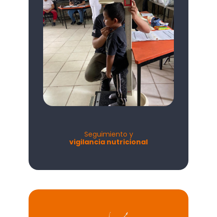
Seguimiento y
vigilancia nutricional