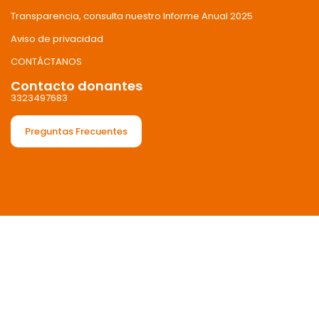
Transparencia, consulta nuestro Informe Anual 2025
Aviso de privacidad
CONTÁCTANOS
Contacto donantes
3323497683
Preguntas Frecuentes