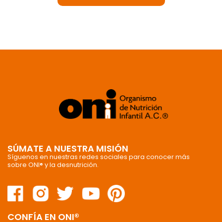
SÚMATE A NUESTRA MISIÓN
Síguenos en nuestras redes sociales para conocer más
sobre ONI® y la desnutrición.
CONFÍA EN ONI®