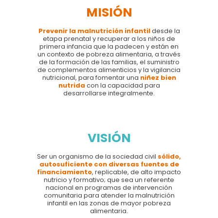
MISIÓN
Prevenir la malnutrición infantil
desde la
etapa prenatal y recuperar a los niños de
primera infancia que la padecen y están en
un contexto de pobreza alimentaria, a través
de la formación de las familias, el suministro
de complementos alimenticios y la vigilancia
nutricional, para fomentar una
niñez bien
nutrida
con la capacidad para
desarrollarse integralmente.
VISIÓN
Ser un organismo de la sociedad civil
sólido,
autosuficiente con diversas fuentes de
financiamiento
, replicable, de alto impacto
nutricio y formativo; que sea un referente
nacional en programas de intervención
comunitaria para atender la malnutrición
infantil en las zonas de mayor pobreza
alimentaria.