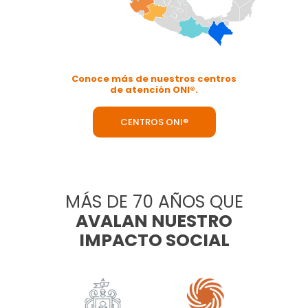
Conoce más de nuestros centros
de atención ONI®.
CENTROS ONI®
MÁS DE 70 AÑOS QUE
AVALAN NUESTRO
IMPACTO SOCIAL