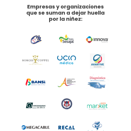
Empresas y organizaciones
que se suman a dejar huella
por la niñez: