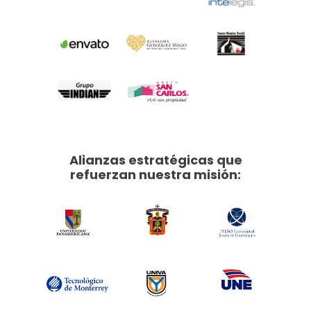
Alianzas estratégicas que
refuerzan nuestra misión: