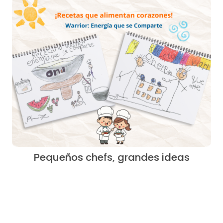
Pequeños chefs, grandes ideas