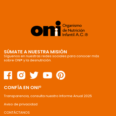
SÚMATE A NUESTRA MISIÓN
Síguenos en nuestras redes sociales para conocer más
sobre ONI® y la desnutrición.
CONFÍA EN ONI®
Transparencia, consulta nuestro Informe Anual 2025
Aviso de privacidad
CONTÁCTANOS