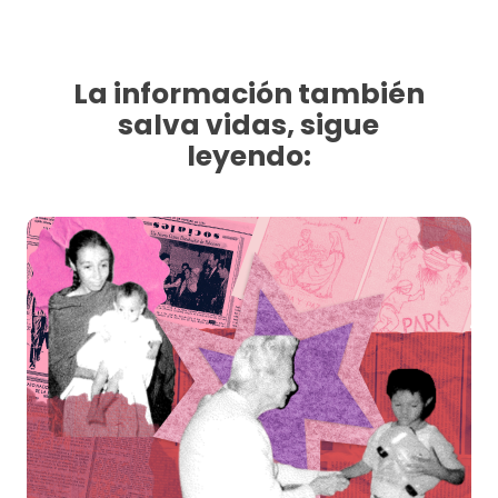
La información también
salva vidas, sigue
leyendo: