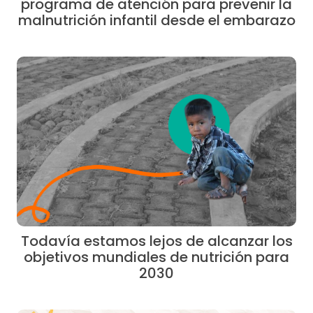
programa de atención para prevenir la
malnutrición infantil desde el embarazo
Todavía estamos lejos de alcanzar los
objetivos mundiales de nutrición para
2030