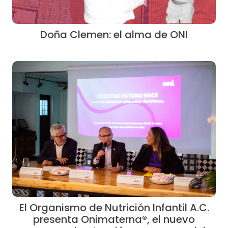
Doña Clemen: el alma de ONI
El Organismo de Nutrición Infantil A.C.
presenta Onimaterna®, el nuevo