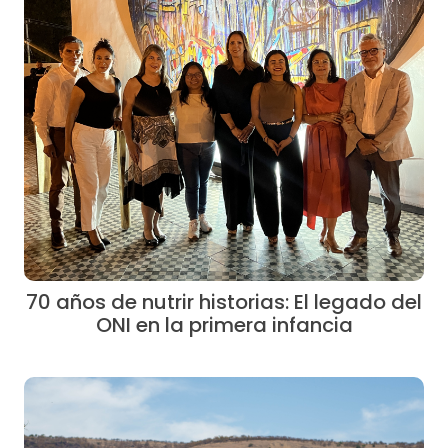
70 años de nutrir historias: El legado del
ONI en la primera infancia