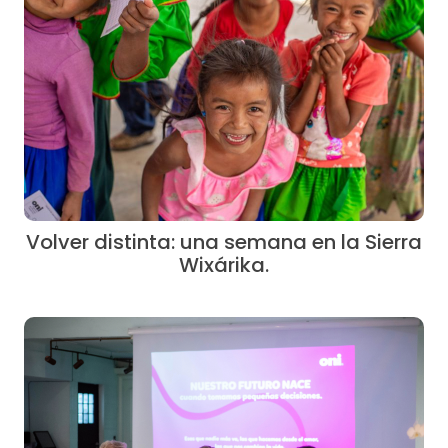
Volver distinta: una semana en la Sierra
Wixárika.