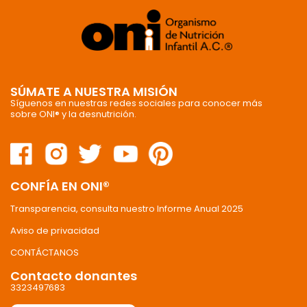
SÚMATE A NUESTRA MISIÓN
Síguenos en nuestras redes sociales para conocer más
sobre ONI® y la desnutrición.
CONFÍA EN ONI®
Transparencia, consulta nuestro Informe Anual 2025
Aviso de privacidad
CONTÁCTANOS
Contacto donantes
3323497683