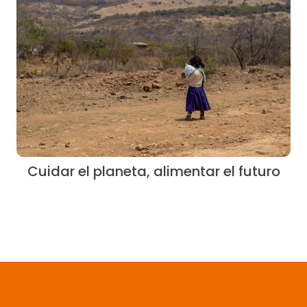
Cuidar el planeta, alimentar el futuro