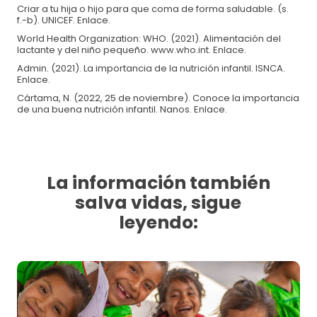
Criar a tu hija o hijo para que coma de forma saludable. (s.
f.-b). UNICEF. Enlace.
World Health Organization: WHO. (2021). Alimentación del
lactante y del niño pequeño. www.who.int. Enlace.
Admin. (2021). La importancia de la nutrición infantil. ISNCA.
Enlace.
Cártama, N. (2022, 25 de noviembre). Conoce la importancia
de una buena nutrición infantil. Nanos. Enlace.
La información también
salva vidas, sigue
leyendo: