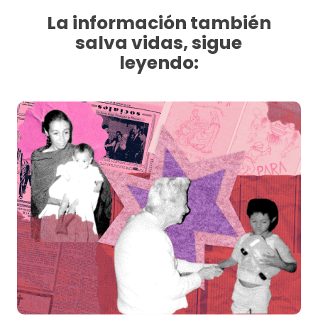
La información también
salva vidas, sigue
leyendo: