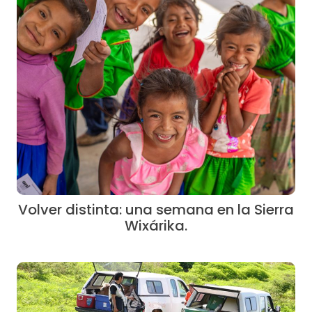
Volver distinta: una semana en la Sierra
Wixárika.