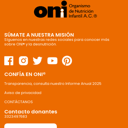
SÚMATE A NUESTRA MISIÓN
Síguenos en nuestras redes sociales para conocer más
sobre ONI® y la desnutrición.
CONFÍA EN ONI®
Transparencia, consulta nuestro Informe Anual 2025
Aviso de privacidad
CONTÁCTANOS
Contacto donantes
3323497683