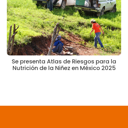
Se presenta Atlas de Riesgos para la
Nutrición de la Niñez en México 2025