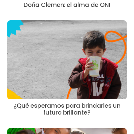
Doña Clemen: el alma de ONI
¿Qué esperamos para brindarles un
futuro brillante?