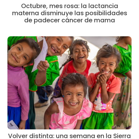
Octubre, mes rosa: la lactancia
materna disminuye las posibilidades
de padecer cáncer de mama
Volver distinta: una semana en la Sierra