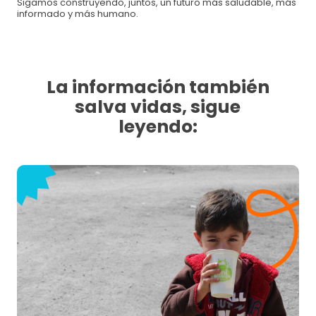
Sigamos construyendo, juntos, un futuro más saludable, más
informado y más humano.
La información también
salva vidas, sigue
leyendo: