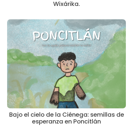
Wixárika.
Bajo el cielo de la Ciénega: semillas de
esperanza en Poncitlán