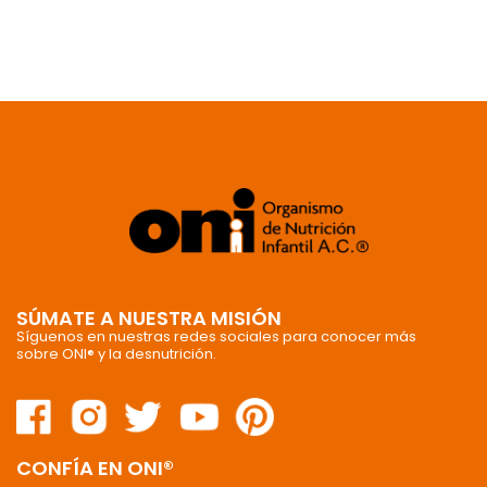
SÚMATE A NUESTRA MISIÓN
Síguenos en nuestras redes sociales para conocer más
sobre ONI® y la desnutrición.
CONFÍA EN ONI®