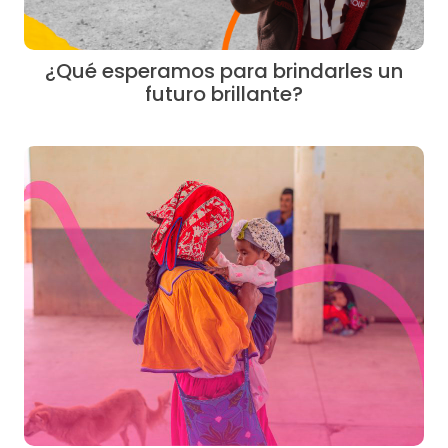
¿Qué esperamos para brindarles un
futuro brillante?