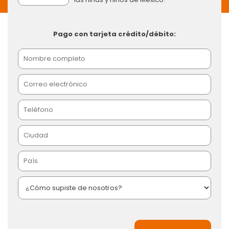
Pago con tarjeta crédito/débito: