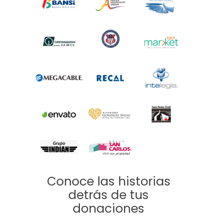
Conoce las historias
detrás de tus
donaciones