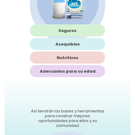
Seguros
Asequibles
Nutritivos
Adecuados para su edad
Así tendrán las bases y herramientas
para construir mejores
oportunidades para ellos y su
comunidad