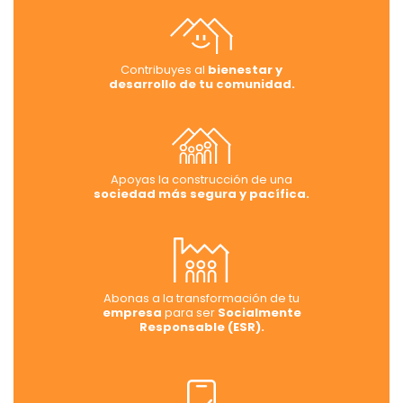
Contribuyes al
bienestar y
desarrollo de tu comunidad.
Apoyas la construcción de una
sociedad más segura y pacífica.
Abonas a la transformación de tu
empresa
para ser
Socialmente
Responsable (ESR).