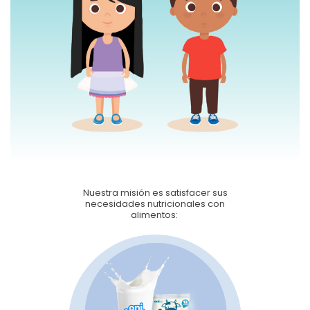
Nuestra misión es satisfacer sus
necesidades nutricionales con
alimentos: