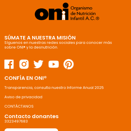
SÚMATE A NUESTRA MISIÓN
Síguenos en nuestras redes sociales para conocer más
sobre ONI® y la desnutrición.
CONFÍA EN ONI®
Transparencia, consulta nuestro Informe Anual 2025
Aviso de privacidad
CONTÁCTANOS
Contacto donantes
3323497683