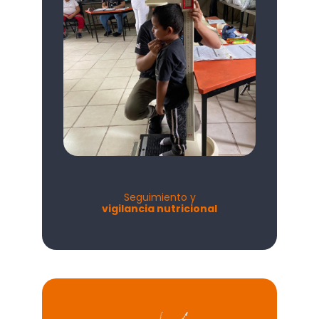
Seguimiento y
vigilancia nutricional