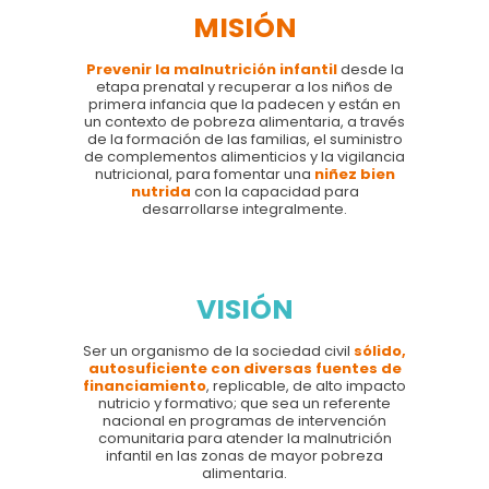
MISIÓN
Prevenir la malnutrición infantil
desde la
etapa prenatal y recuperar a los niños de
primera infancia que la padecen y están en
un contexto de pobreza alimentaria, a través
de la formación de las familias, el suministro
de complementos alimenticios y la vigilancia
nutricional, para fomentar una
niñez bien
nutrida
con la capacidad para
desarrollarse integralmente.
VISIÓN
Ser un organismo de la sociedad civil
sólido,
autosuficiente con diversas fuentes de
financiamiento
, replicable, de alto impacto
nutricio y formativo; que sea un referente
nacional en programas de intervención
comunitaria para atender la malnutrición
infantil en las zonas de mayor pobreza
alimentaria.