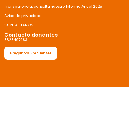
Transparencia, consulta nuestro Informe Anual 2025
Aviso de privacidad
CONTÁCTANOS
Contacto donantes
3323497683
Preguntas Frecuentes