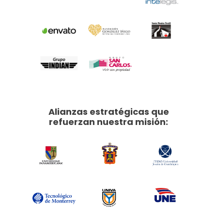
Alianzas estratégicas que
refuerzan nuestra misión: