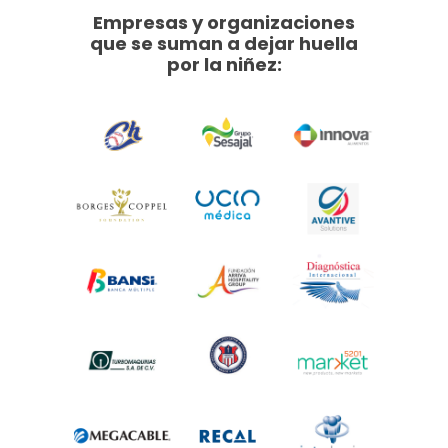
Empresas y organizaciones
que se suman a dejar huella
por la niñez: