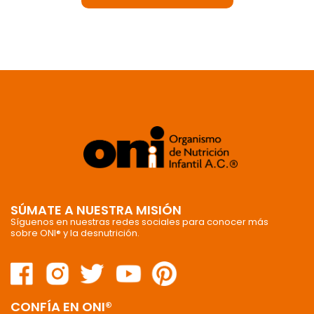
SÚMATE A NUESTRA MISIÓN
Síguenos en nuestras redes sociales para conocer más
sobre ONI® y la desnutrición.
CONFÍA EN ONI®