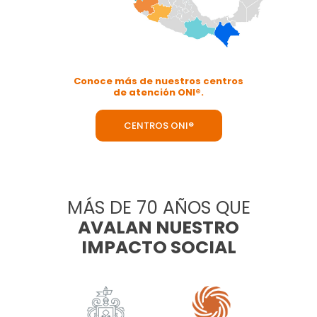
Conoce más de nuestros centros
de atención ONI®.
CENTROS ONI®
MÁS DE 70 AÑOS QUE
AVALAN NUESTRO
IMPACTO SOCIAL